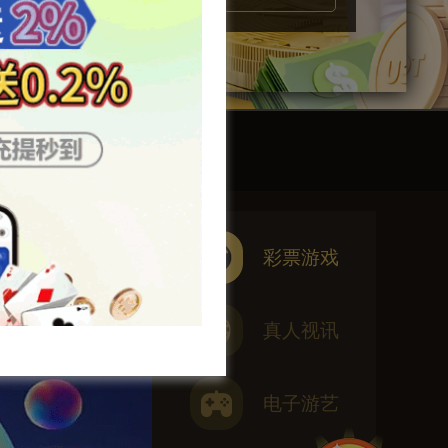
如何取款
大额无忧，随时提取
彩票游戏
真人视讯
电子游艺