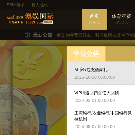
BBIN电子
真人视讯
首页
体育竞赛
HOME
SPORTS
最新公告:
VIP特邀回归百亿大回馈 为寻昔日好友，我司重磅推出‘VIP特
沙巴娱乐
开元棋牌
PG电子
PK拾
Choice
Choice
IL****
WL棋牌
1502.21
MG电子
MG电子
OG真人
双色球
平台公告
Nw****
AESEXY真人视讯
1466.86
ms****
SB体育
1458.36
M币钱包充值豪礼
iA****
AG真人视讯
1445.70
2025-10-30 00:00:00
Gr****
WL电子游戏
1420.61
9k****
PG2电子游戏
1275.74
VIP特邀回归百亿大回馈
SX****
五分快三
1267.68
2024-03-01 00:00:00
Qr****
AESEXY真人视讯
1211.70
工商银行/农业银行/中国银行风
vu****
VG棋牌
1172.51
控机制
PO****
CR体育
1158.60
2024-09-07 00:00:00
64****
福彩幸运3D
1145.74