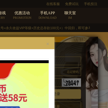
在线客服
免费试玩
手机投注
游戏
优惠活动
手机APP
聊天室
ERY
PROMOTION
DOWNLOAD
IM
=永久收益VIP等级+历史总存款100元+）中回归，即可参与本次活动！
宝盈
大遊
蛋蛋
BBIN宝盈
欧博真人
开元棋牌
时时彩
ice
合彩
用户登录
忘记密码
登录
注册